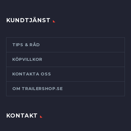
KUNDTJÄNST
TIPS & RÅD
KÖPVILLKOR
KONTAKTA OSS
OM TRAILERSHOP.SE
KONTAKT