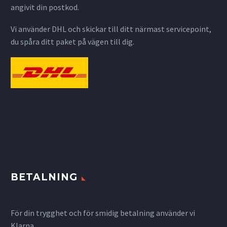
angivit din postkod.
Vi använder DHL och skickar till ditt närmast servicepoint,
du spåra ditt paket på vägen till dig.
BETALNING
För din trygghet och för smidig betalning använder vi
Klarna.