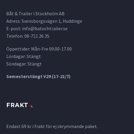
Båt & Trailer i Stockholm AB
Adress: Svensborgsvägen 1, Huddinge
E-post:
info@batochtrailer.se
Telefon: 08-711 26 35
Öppettider: Mån-Fre 09.00-17.00
Lördagar: Stängt
Söndagar: Stängt
Semesterstängt V29 (17-21/7)
FRAKT
Endast 69 kr i frakt för ej skrymmande paket.