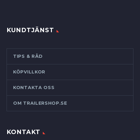
KUNDTJÄNST
TIPS & RÅD
KÖPVILLKOR
KONTAKTA OSS
OM TRAILERSHOP.SE
KONTAKT