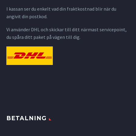
I kassan ser du enkelt vad din fraktkostnad blir när du
angivit din postkod.
Vi använder DHL och skickar till ditt närmast servicepoint,
du spåra ditt paket på vägen till dig.
BETALNING