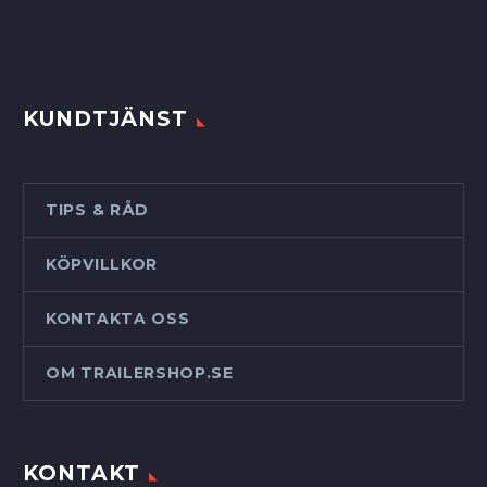
KUNDTJÄNST
TIPS & RÅD
KÖPVILLKOR
KONTAKTA OSS
OM TRAILERSHOP.SE
KONTAKT