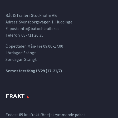
Båt & Trailer i Stockholm AB
Adress: Svensborgsvägen 1, Huddinge
E-post:
info@batochtrailer.se
Telefon: 08-711 26 35
Öppettider: Mån-Fre 09.00-17.00
Lördagar: Stängt
Söndagar: Stängt
Semesterstängt V29 (17-21/7)
FRAKT
Endast 69 kr i frakt för ej skrymmande paket.