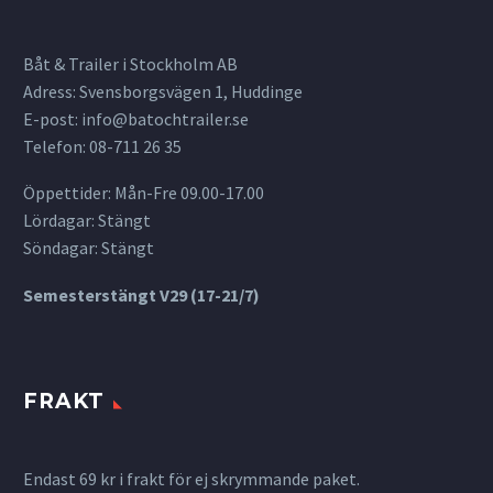
Båt & Trailer i Stockholm AB
Adress: Svensborgsvägen 1, Huddinge
E-post:
info@batochtrailer.se
Telefon: 08-711 26 35
Öppettider: Mån-Fre 09.00-17.00
Lördagar: Stängt
Söndagar: Stängt
Semesterstängt V29 (17-21/7)
FRAKT
Endast 69 kr i frakt för ej skrymmande paket.