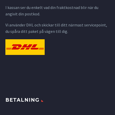
I kassan ser du enkelt vad din fraktkostnad blir när du
angivit din postkod.
Vi använder DHL och skickar till ditt närmast servicepoint,
du spåra ditt paket på vägen till dig.
BETALNING