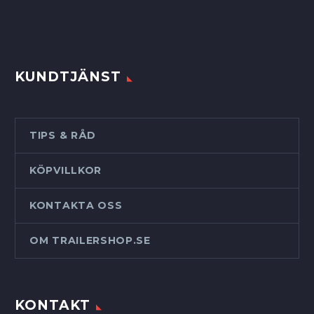
KUNDTJÄNST
TIPS & RÅD
KÖPVILLKOR
KONTAKTA OSS
OM TRAILERSHOP.SE
KONTAKT