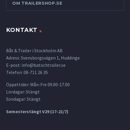
OM TRAILERSHOP.SE
KONTAKT
Båt & Trailer i Stockholm AB
Adress: Svensborgsvägen 1, Huddinge
E-post:
info@batochtrailer.se
Telefon: 08-711 26 35
Öppettider: Mån-Fre 09.00-17.00
Lördagar: Stängt
Söndagar: Stängt
Semesterstängt V29 (17-21/7)