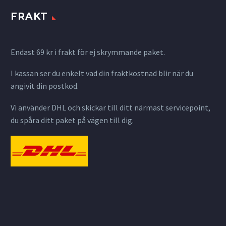
FRAKT
Endast 69 kr i frakt för ej skrymmande paket.
I kassan ser du enkelt vad din fraktkostnad blir när du
angivit din postkod.
Vi använder DHL och skickar till ditt närmast servicepoint,
du spåra ditt paket på vägen till dig.