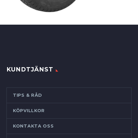
KUNDTJÄNST
TIPS & RÅD
KÖPVILLKOR
KONTAKTA OSS