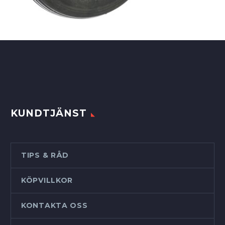
KUNDTJÄNST
TIPS & RÅD
KÖPVILLKOR
KONTAKTA OSS