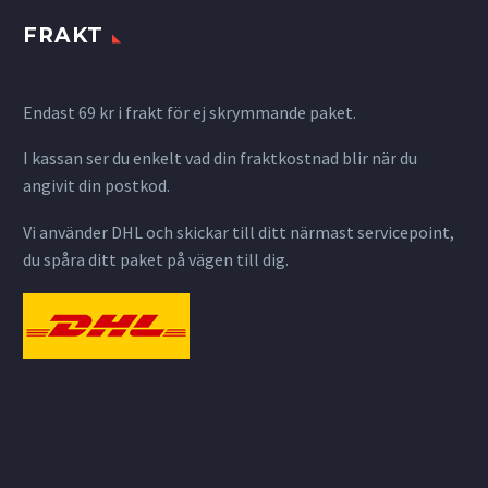
FRAKT
Endast 69 kr i frakt för ej skrymmande paket.
I kassan ser du enkelt vad din fraktkostnad blir när du
angivit din postkod.
Vi använder DHL och skickar till ditt närmast servicepoint,
du spåra ditt paket på vägen till dig.