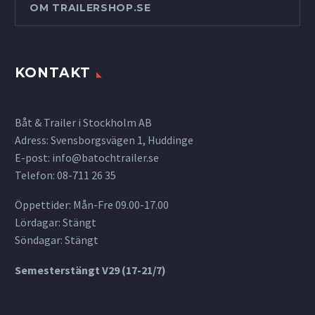
OM TRAILERSHOP.SE
KONTAKT
Båt & Trailer i Stockholm AB
Adress: Svensborgsvägen 1, Huddinge
E-post:
info@batochtrailer.se
Telefon: 08-711 26 35
Öppettider: Mån-Fre 09.00-17.00
Lördagar: Stängt
Söndagar: Stängt
Semesterstängt V29 (17-21/7)