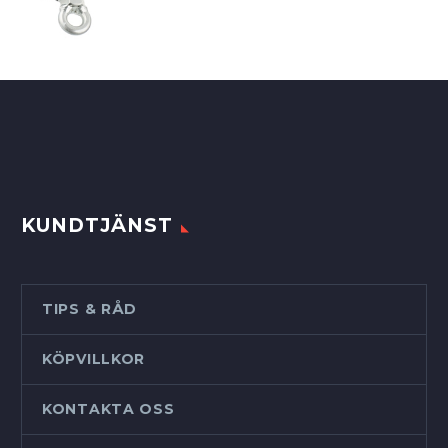
KUNDTJÄNST
TIPS & RÅD
KÖPVILLKOR
KONTAKTA OSS