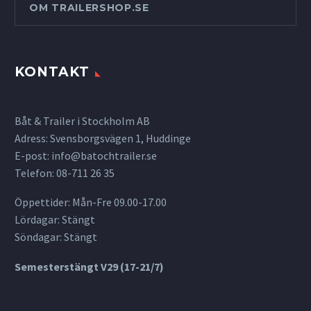
OM TRAILERSHOP.SE
KONTAKT
Båt & Trailer i Stockholm AB
Adress: Svensborgsvägen 1, Huddinge
E-post:
info@batochtrailer.se
Telefon: 08-711 26 35
Öppettider: Mån-Fre 09.00-17.00
Lördagar: Stängt
Söndagar: Stängt
Semesterstängt V29 (17-21/7)