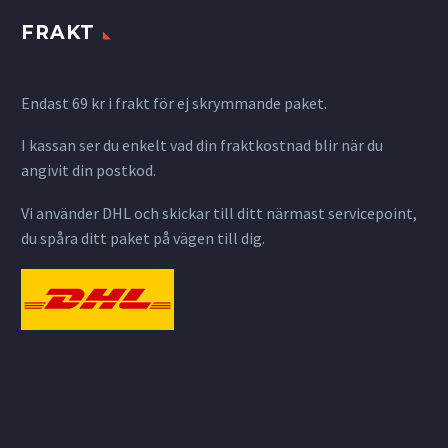
FRAKT
Endast 69 kr i frakt för ej skrymmande paket.
I kassan ser du enkelt vad din fraktkostnad blir när du
angivit din postkod.
Vi använder DHL och skickar till ditt närmast servicepoint,
du spåra ditt paket på vägen till dig.