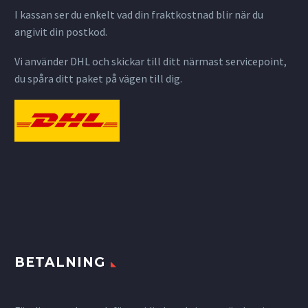
I kassan ser du enkelt vad din fraktkostnad blir när du
angivit din postkod.
Vi använder DHL och skickar till ditt närmast servicepoint,
du spåra ditt paket på vägen till dig.
BETALNING