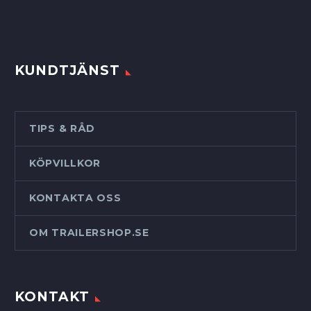
KUNDTJÄNST
TIPS & RÅD
KÖPVILLKOR
KONTAKTA OSS
OM TRAILERSHOP.SE
KONTAKT