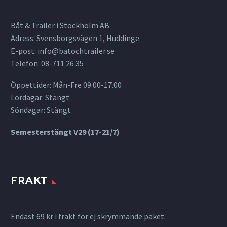
Båt & Trailer i Stockholm AB
Adress: Svensborgsvägen 1, Huddinge
E-post:
info@batochtrailer.se
Telefon: 08-711 26 35
Öppettider: Mån-Fre 09.00-17.00
Lördagar: Stängt
Söndagar: Stängt
Semesterstängt V29 (17-21/7)
FRAKT
Endast 69 kr i frakt för ej skrymmande paket.