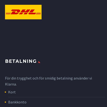
BETALNING
För din trygghet och för smidig betalning använder vi
Klarna.
Kort
Bankkonto