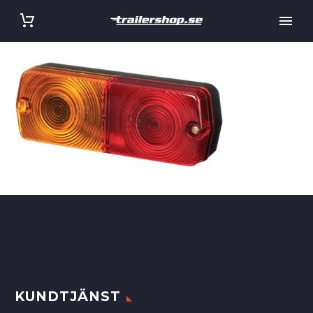
KUNDTJÄNST