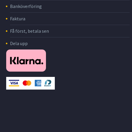
Banköverföring
Faktura
Få först, betala sen
Dela upp