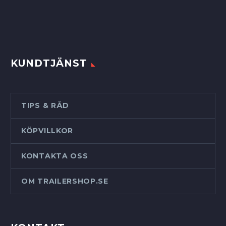
KUNDTJÄNST
TIPS & RÅD
KÖPVILLKOR
KONTAKTA OSS
OM TRAILERSHOP.SE