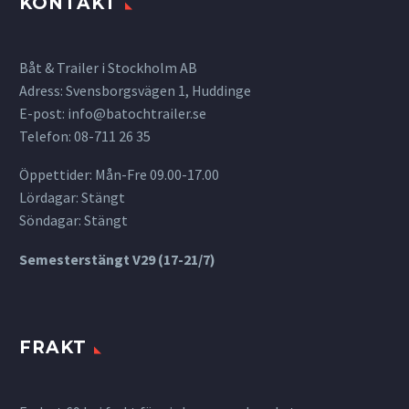
KONTAKT
Båt & Trailer i Stockholm AB
Adress: Svensborgsvägen 1, Huddinge
E-post:
info@batochtrailer.se
Telefon: 08-711 26 35
Öppettider: Mån-Fre 09.00-17.00
Lördagar: Stängt
Söndagar: Stängt
Semesterstängt V29 (17-21/7)
FRAKT