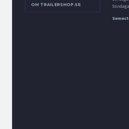
OM TRAILERSHOP.SE
Söndaga
Semeste