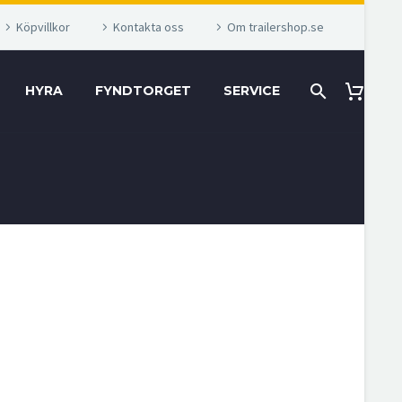
Köpvillkor
Kontakta oss
Om trailershop.se
HYRA
FYNDTORGET
SERVICE