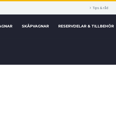
Tips & råd
AGNAR
SKÅPVAGNAR
RESERVDELAR & TILLBEHÖR