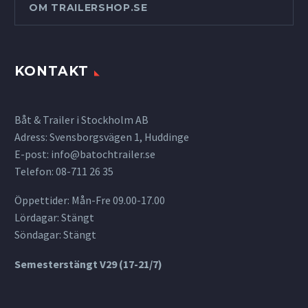
OM TRAILERSHOP.SE
KONTAKT
Båt & Trailer i Stockholm AB
Adress: Svensborgsvägen 1, Huddinge
E-post:
info@batochtrailer.se
Telefon: 08-711 26 35
Öppettider: Mån-Fre 09.00-17.00
Lördagar: Stängt
Söndagar: Stängt
Semesterstängt V29 (17-21/7)