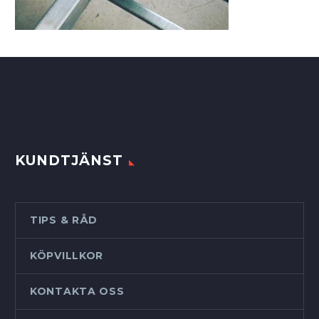
KUNDTJÄNST
TIPS & RÅD
KÖPVILLKOR
KONTAKTA OSS