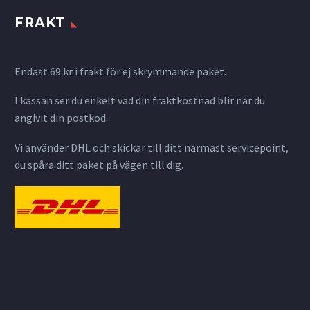
FRAKT
Endast 69 kr i frakt för ej skrymmande paket.
I kassan ser du enkelt vad din fraktkostnad blir när du
angivit din postkod.
Vi använder DHL och skickar till ditt närmast servicepoint,
du spåra ditt paket på vägen till dig.