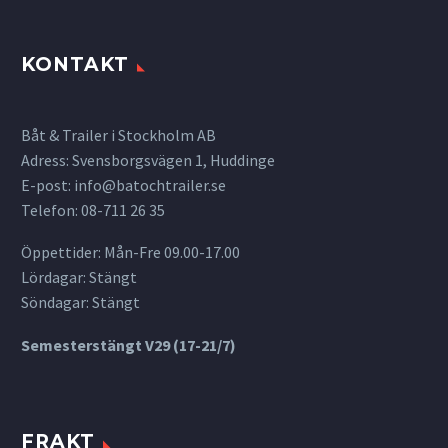
KONTAKT
Båt & Trailer i Stockholm AB
Adress: Svensborgsvägen 1, Huddinge
E-post:
info@batochtrailer.se
Telefon: 08-711 26 35
Öppettider: Mån-Fre 09.00-17.00
Lördagar: Stängt
Söndagar: Stängt
Semesterstängt V29 (17-21/7)
FRAKT