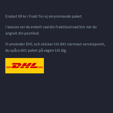
Endast 69 kr i frakt för ej skrymmande paket.
I kassan ser du enkelt vad din fraktkostnad blir när du
angivit din postkod.
Vi använder DHL och skickar till ditt närmast servicepoint,
du spåra ditt paket på vägen till dig.