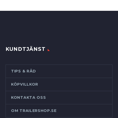
KUNDTJÄNST
TIPS & RÅD
KÖPVILLKOR
KONTAKTA OSS
OM TRAILERSHOP.SE