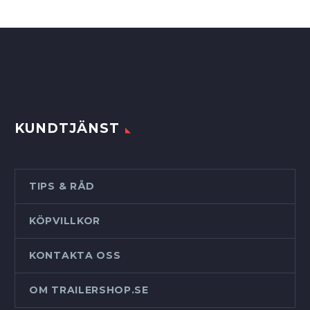
KUNDTJÄNST
TIPS & RÅD
KÖPVILLKOR
KONTAKTA OSS
OM TRAILERSHOP.SE