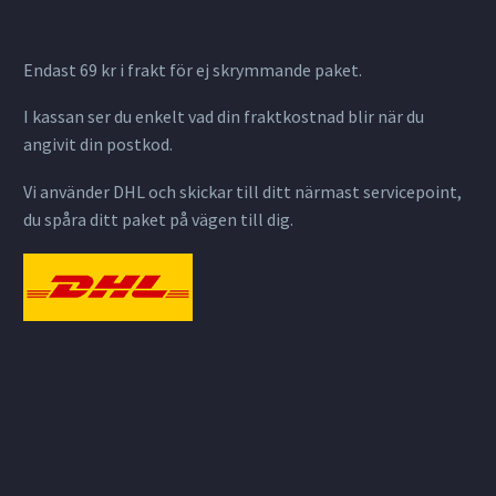
Endast 69 kr i frakt för ej skrymmande paket.
I kassan ser du enkelt vad din fraktkostnad blir när du
angivit din postkod.
Vi använder DHL och skickar till ditt närmast servicepoint,
du spåra ditt paket på vägen till dig.