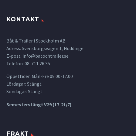
KONTAKT
Båt & Trailer i Stockholm AB
Adress: Svensborgsvägen 1, Huddinge
E-post:
info@batochtrailer.se
Telefon: 08-711 26 35
Öppettider: Mån-Fre 09.00-17.00
Lördagar: Stängt
Söndagar: Stängt
Semesterstängt V29 (17-21/7)
FRAKT