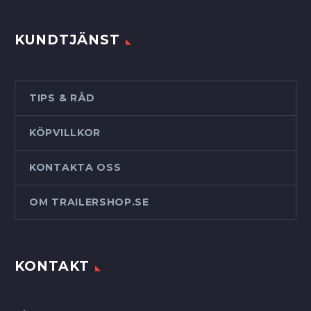
KUNDTJÄNST
TIPS & RÅD
KÖPVILLKOR
KONTAKTA OSS
OM TRAILERSHOP.SE
KONTAKT