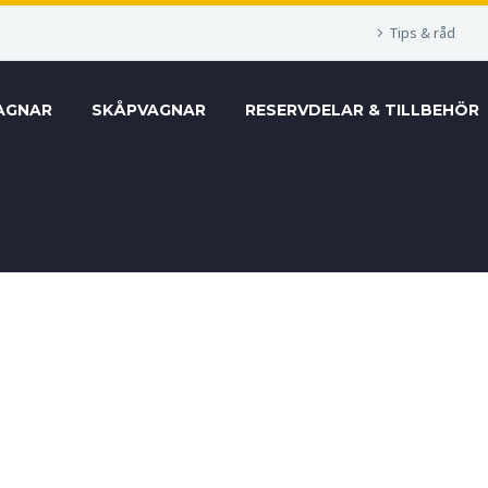
Tips & råd
AGNAR
SKÅPVAGNAR
RESERVDELAR & TILLBEHÖR