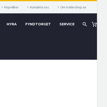
Köpvillkor
Kontakta oss
Om trailershop.se
HYRA
FYNDTORGET
SERVICE