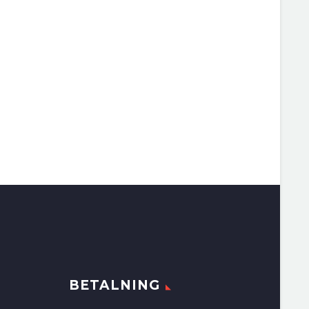
BETALNING