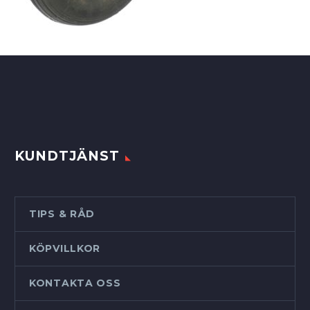
KUNDTJÄNST
TIPS & RÅD
KÖPVILLKOR
KONTAKTA OSS