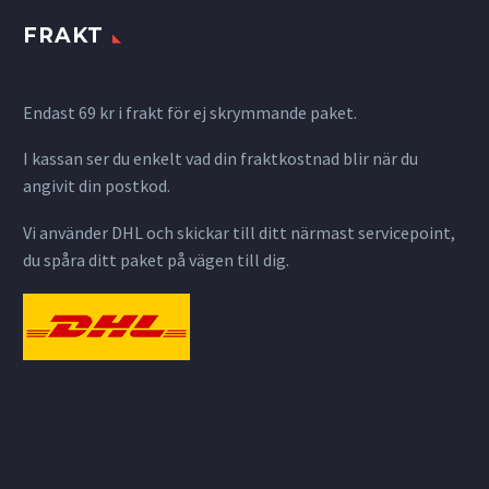
FRAKT
Endast 69 kr i frakt för ej skrymmande paket.
I kassan ser du enkelt vad din fraktkostnad blir när du
angivit din postkod.
Vi använder DHL och skickar till ditt närmast servicepoint,
du spåra ditt paket på vägen till dig.