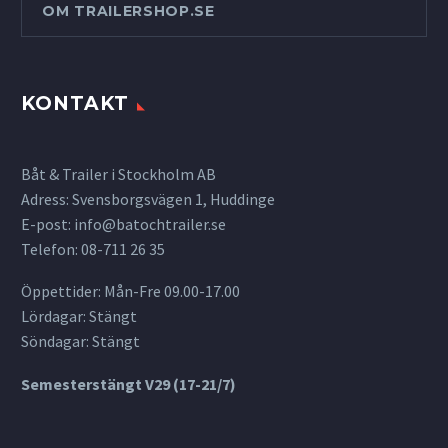
OM TRAILERSHOP.SE
KONTAKT
Båt & Trailer i Stockholm AB
Adress: Svensborgsvägen 1, Huddinge
E-post:
info@batochtrailer.se
Telefon: 08-711 26 35
Öppettider: Mån-Fre 09.00-17.00
Lördagar: Stängt
Söndagar: Stängt
Semesterstängt V29 (17-21/7)