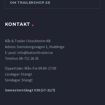
OM TRAILERSHOP.SE
KONTAKT
Båt & Trailer i Stockholm AB
Adress: Svensborgsvägen 1, Huddinge
E-post:
info@batochtrailer.se
Telefon: 08-711 26 35
Öppettider: Mån-Fre 09.00-17.00
Lördagar: Stängt
Söndagar: Stängt
Semesterstängt V29 (17-21/7)