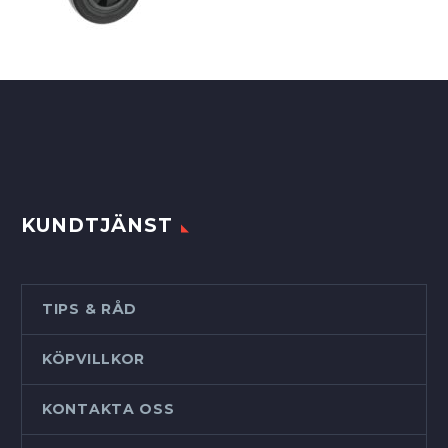
KUNDTJÄNST
TIPS & RÅD
KÖPVILLKOR
KONTAKTA OSS