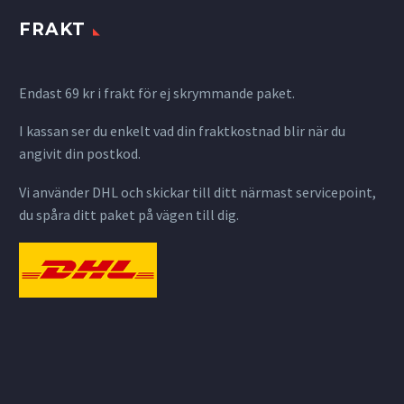
FRAKT
Endast 69 kr i frakt för ej skrymmande paket.
I kassan ser du enkelt vad din fraktkostnad blir när du
angivit din postkod.
Vi använder DHL och skickar till ditt närmast servicepoint,
du spåra ditt paket på vägen till dig.