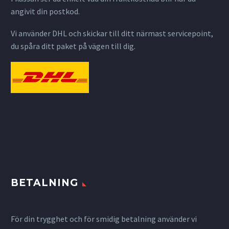
angivit din postkod.
Vi använder DHL och skickar till ditt närmast servicepoint,
du spåra ditt paket på vägen till dig.
BETALNING
För din trygghet och för smidig betalning använder vi