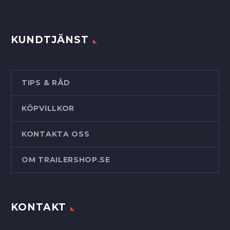
KUNDTJÄNST
TIPS & RÅD
KÖPVILLKOR
KONTAKTA OSS
OM TRAILERSHOP.SE
KONTAKT