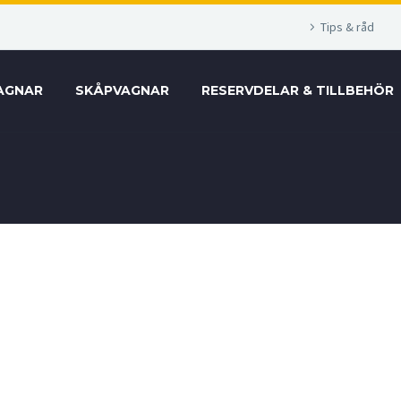
Tips & råd
AGNAR
SKÅPVAGNAR
RESERVDELAR & TILLBEHÖR