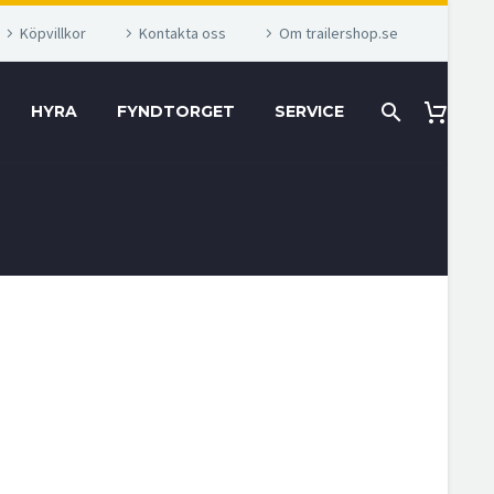
Köpvillkor
Kontakta oss
Om trailershop.se
HYRA
FYNDTORGET
SERVICE