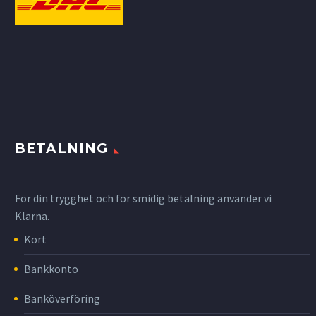
BETALNING
För din trygghet och för smidig betalning använder vi
Klarna.
Kort
Bankkonto
Banköverföring