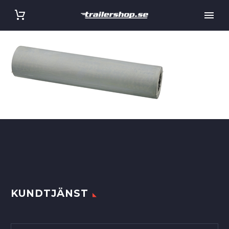
KUNDTJÄNST