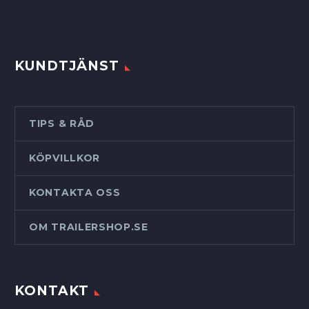
KUNDTJÄNST
TIPS & RÅD
KÖPVILLKOR
KONTAKTA OSS
OM TRAILERSHOP.SE
KONTAKT