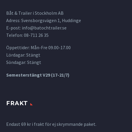
Båt & Trailer i Stockholm AB
Adress: Svensborgsvägen 1, Huddinge
E-post:
info@batochtrailer.se
Telefon: 08-711 26 35
Öppettider: Mån-Fre 09.00-17.00
Lördagar: Stängt
Söndagar: Stängt
Semesterstängt V29 (17-21/7)
FRAKT
Endast 69 kr i frakt för ej skrymmande paket.