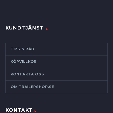
KUNDTJÄNST
TIPS & RÅD
KÖPVILLKOR
KONTAKTA OSS
OM TRAILERSHOP.SE
KONTAKT