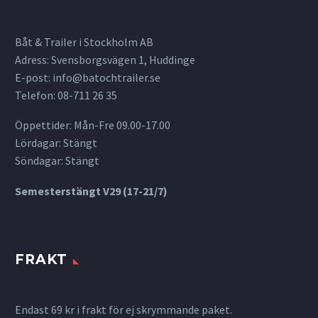
Båt & Trailer i Stockholm AB
Adress: Svensborgsvägen 1, Huddinge
E-post:
info@batochtrailer.se
Telefon: 08-711 26 35
Öppettider: Mån-Fre 09.00-17.00
Lördagar: Stängt
Söndagar: Stängt
Semesterstängt V29 (17-21/7)
FRAKT
Endast 69 kr i frakt för ej skrymmande paket.