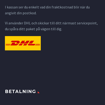
I kassan ser du enkelt vad din fraktkostnad blir när du
angivit din postkod.
Vi använder DHL och skickar till ditt närmast servicepoint,
du spåra ditt paket på vägen till dig.
BETALNING