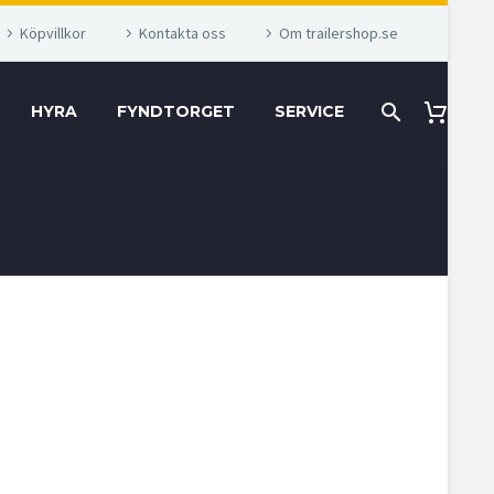
Köpvillkor
Kontakta oss
Om trailershop.se
HYRA
FYNDTORGET
SERVICE