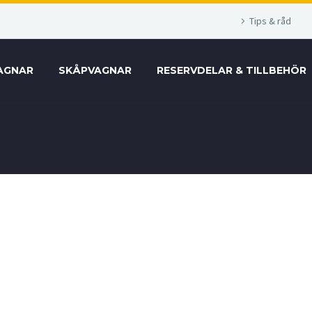
Tips & råd
AGNAR
SKÅPVAGNAR
RESERVDELAR & TILLBEHÖR