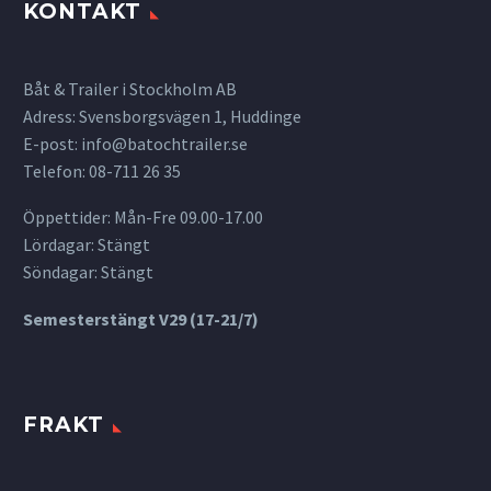
KONTAKT
Båt & Trailer i Stockholm AB
Adress: Svensborgsvägen 1, Huddinge
E-post:
info@batochtrailer.se
Telefon: 08-711 26 35
Öppettider: Mån-Fre 09.00-17.00
Lördagar: Stängt
Söndagar: Stängt
Semesterstängt V29 (17-21/7)
FRAKT