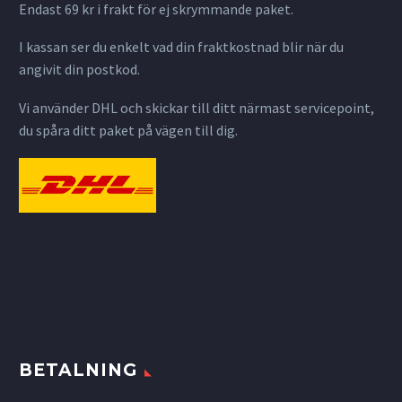
Endast 69 kr i frakt för ej skrymmande paket.
I kassan ser du enkelt vad din fraktkostnad blir när du
angivit din postkod.
Vi använder DHL och skickar till ditt närmast servicepoint,
du spåra ditt paket på vägen till dig.
BETALNING