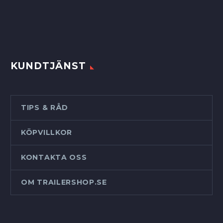
KUNDTJÄNST
TIPS & RÅD
KÖPVILLKOR
KONTAKTA OSS
OM TRAILERSHOP.SE