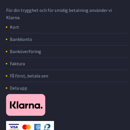
För din trygghet och för smidig betalning använder vi
Klarna.
Kort
Bankkonto
Banköverföring
Faktura
Få först, betala sen
Dela upp