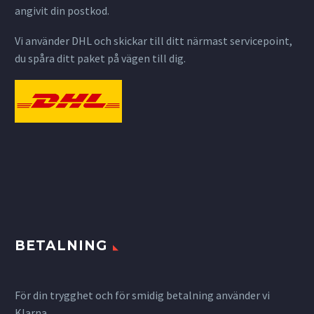
angivit din postkod.
Vi använder DHL och skickar till ditt närmast servicepoint,
du spåra ditt paket på vägen till dig.
BETALNING
För din trygghet och för smidig betalning använder vi
Klarna.