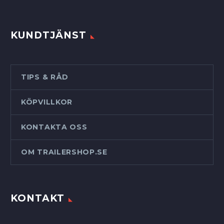
KUNDTJÄNST
TIPS & RÅD
KÖPVILLKOR
KONTAKTA OSS
OM TRAILERSHOP.SE
KONTAKT