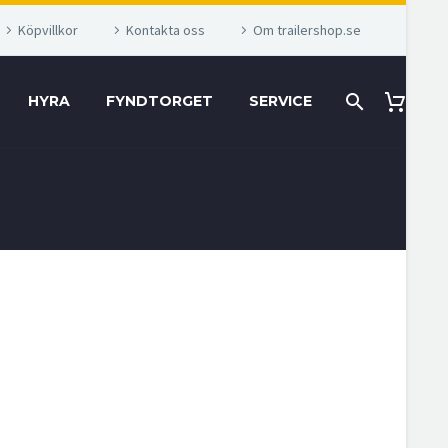
Köpvillkor
Kontakta oss
Om trailershop.se
HYRA
FYNDTORGET
SERVICE