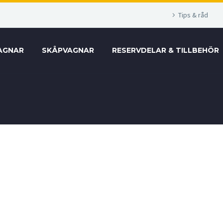
Tips & råd
AGNAR
SKÅPVAGNAR
RESERVDELAR & TILLBEHÖR